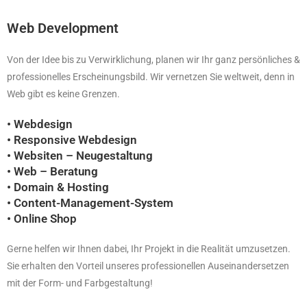
Web Development
Von der Idee bis zu Verwirklichung, planen wir Ihr ganz persönliches &
professionelles Erscheinungsbild. Wir vernetzen Sie weltweit, denn in
Web gibt es keine Grenzen.
• Webdesign
• Responsive Webdesign
• Websiten – Neugestaltung
• Web – Beratung
• Domain & Hosting
• Content-Management-System
• Online Shop
Gerne helfen wir Ihnen dabei, Ihr Projekt in die Realität umzusetzen.
Sie erhalten den Vorteil unseres professionellen Auseinandersetzen
mit der Form- und Farbgestaltung!