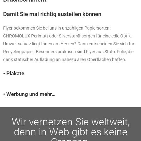
Damit Sie mal richtig austeilen können
Flyer bekommen Sie bei uns in unzähligen Papiersorten:
CHROMOLUX Perlmutt oder
Silverstar® sorgen für eine edle Optik.
Umweltschutz liegt Ihnen am Herzen? Dann
entscheiden Sie sich für
Recyclingpapier. Besonders praktisch sind Flyer aus Stafix Folie, die
dank statischer Aufladung an nahezu
allen Oberflächen haften.
• Plakate
• Werbung und mehr…
Wir vernetzen Sie weltweit,
denn in Web gibt es keine