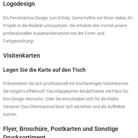
Logodesign
Ein Persönliches Design zum Erfolg. Gerne helfen wir Ihnen dabei, Ihr
Projekt in die Realität umzusetzen. Sie erhalten den Vorteil unsere
professionellen Auseinandersetzen mit der Form- und
Farbgestaltung!
Visitenkarten
Legen Sie die Karte auf den Tisch
Präsentieren Sie sich professionell mit hochwertigen Visitenkarten.
Sie mögen’s effektvoll?
Das Klappkarten-Modell bietet viel Platz für
Ihre Design-Wünsche. Oder Sie entscheiden
sich für die Klebe-
Variante: Das Obermaterial lässt sich abziehen und als Aufkleber
nutzen.
Flyer, Broschüre, Postkarten und Sonstige
Drucksortiment