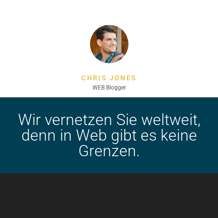
CHRIS JONES
WEB Blogger
Wir vernetzen Sie weltweit,
denn in Web gibt es keine
Grenzen.‎