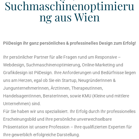
Suchmaschinenoptimieru
ng aus Wien
PiiDesign ihr ganz persönliches & professinelles Design zum Erfolg!
Ihr persönlicher Partner für alle Fragen rund um Responsive –
Webdesign, ‎Suchmaschinenoptimierung, Online-Marketing und
Grafikdesign ist PiiDesign. Ihre ‎Anforderungen und Bedürfnisse liegen
uns am Herzen, egal ob Sie ein Startup, ‎NeugründerInnen &
JungunternehmerInnen, ÄrztInnen, TherapeutInnen,
HandelsagentInnen, ‎BeraterInnen, sowie KMU (Kleine und mittlere
Unternehmen) sind.
Für Sie haben wir uns ‎spezialisiert. Ihr Erfolg durch Ihr professionelles
Erscheinungsbild und Ihre persönliche ‎unverwechselbare
Präsentation ist unsere Profession – Ihre qualifizierten Experten für
Ihre ‎gewerblich erfolgreiche Darstellung.‎